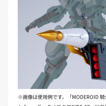
※画像は使用例です。「MODEROID 