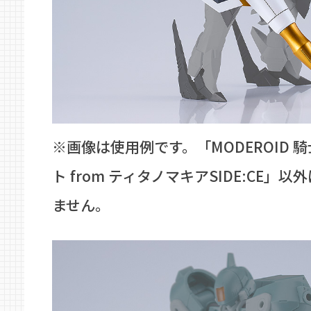
※画像は使用例です。「MODEROID 
ト from ティタノマキアSIDE:CE」
ません。