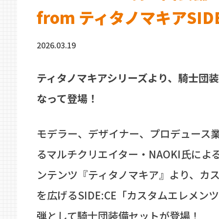
from ティタノマキアSIDE
2026.03.19
ティタノマキアシリーズより、騎士団
なって登場！
モデラー、デザイナー、プロデュース
るマルチクリエイター・NAOKI氏によ
ンテンツ『ティタノマキア』より、カ
を広げるSIDE:CE「カスタムエレメン
弾として騎士団装備セットが登場！