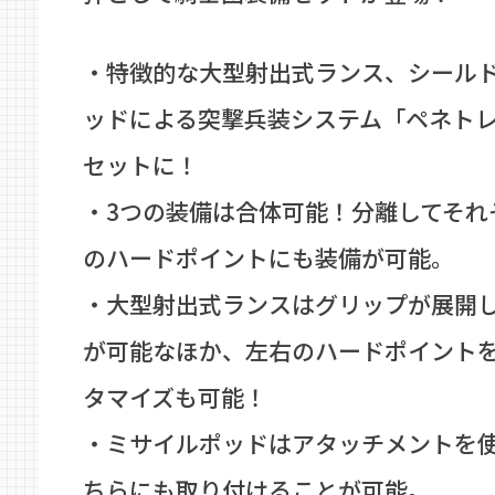
・特徴的な大型射出式ランス、シール
ッドによる突撃兵装システム「ペネトレ
セットに！
・3つの装備は合体可能！分離してそれ
のハードポイントにも装備が可能。
・大型射出式ランスはグリップが展開
が可能なほか、左右のハードポイント
タマイズも可能！
・ミサイルポッドはアタッチメントを
ちらにも取り付けることが可能。