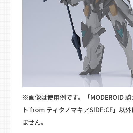
※画像は使用例です。「MODEROID 
ト from ティタノマキアSIDE:CE」
ません。