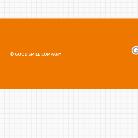
© GOOD SMILE COMPANY