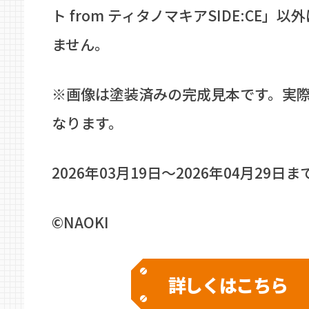
ト from ティタノマキアSIDE:CE」
ません。
※画像は塗装済みの完成見本です。実
なります。
2026年03月19日〜2026年04月29日ま
©NAOKI
詳しくはこちら