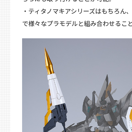
・ティタノマキアシリーズはもちろん
で様々なプラモデルと組み合わせるこ