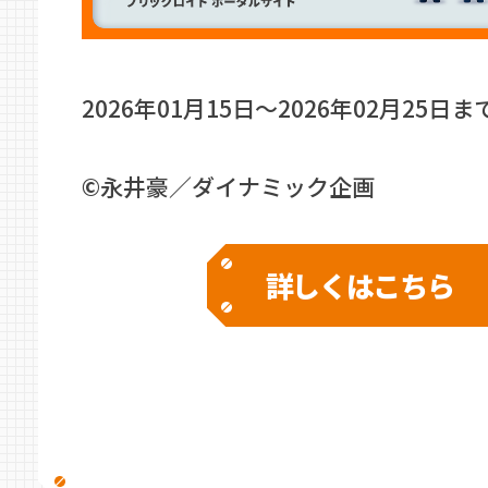
2026年01月15日〜2026年02月25日ま
©永井豪／ダイナミック企画
詳しくはこちら