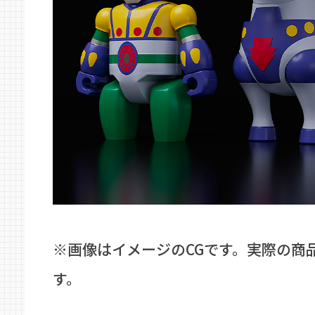
※画像はイメージのCGです。実際の商
す。