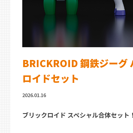
BRICKROID 鋼鉄ジーグ
ロイドセット
2026.01.16
ブリックロイド スペシャル合体セット