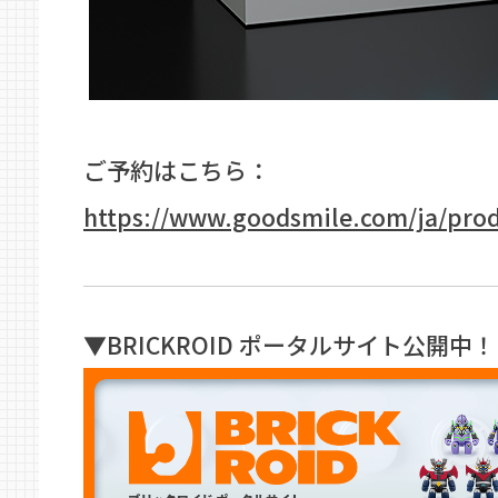
ご予約はこちら：
https://www.goodsmile.com/ja/pro
▼BRICKROID ポータルサイト公開中！