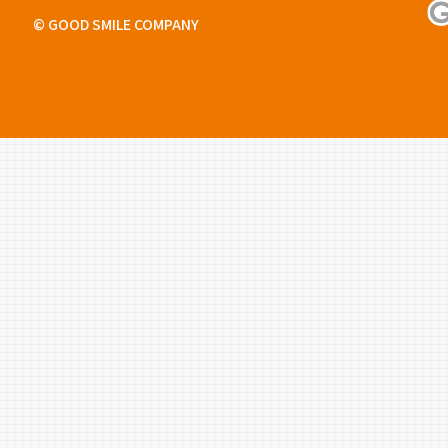
© GOOD SMILE COMPANY