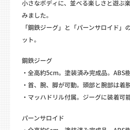
小さなボディに、並べる楽しさと遊ぶ
みました。
「鋼鉄ジーグ」と「パーンサロイド」
ット。
鋼鉄ジーグ
・全高約5cm。塗装済み完成品。ABS
・首、腕、脚が可動。頭部と腕部は着
・マッハドリル付属。ジーグに装着可
パーンサロイド