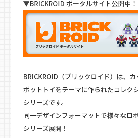
▼BRICKROID ポータルサイト公開中！
BRICKROID（ブリックロイド）は、
ボットトイをテーマに作られたコレク
シリーズです。
同一デザインフォーマットで様々なロ
シリーズ展開！