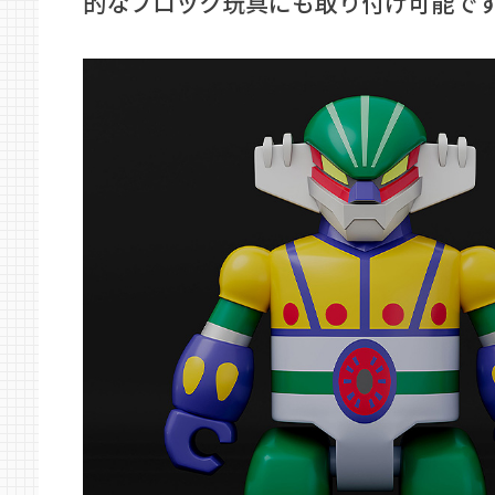
的なブロック玩具にも取り付け可能で