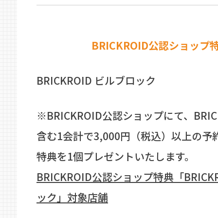
BRICKROID公認ショップ
BRICKROID ビルブロック
※BRICKROID公認ショップにて、BRIC
含む1会計で3,000円（税込）以上の
特典を1個プレゼントいたします。
BRICKROID公認ショップ特典「BRICK
ック」対象店舗