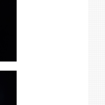
再現可能！