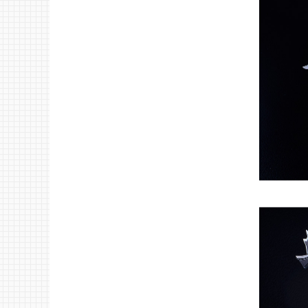
・別売りの