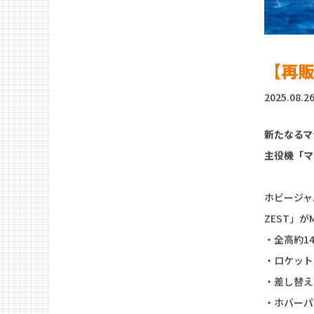
【再販
2025.08.2
新たなるマ
主役機「マ