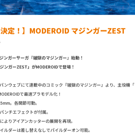
決定！】MODEROID マジンガーZEST
6
ジンガーサーガ『破獄のマジンガー』始動！
ジンガーZEST」がMODEROIDで登場！