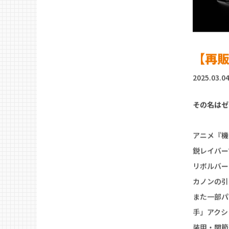
【再販
2025.03.0
その名はゼ