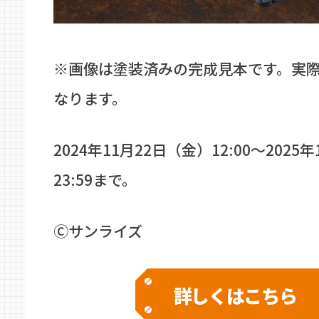
※画像は塗装済みの完成見本です。実
なります。
2024年11月22日（金）12:00～2025
23:59まで。
Ⓒサンライズ
詳しくはこちら