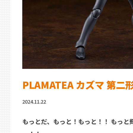
PLAMATEA カズマ 第二
2024.11.22
もっとだ、もっと！もっと！！ もっと