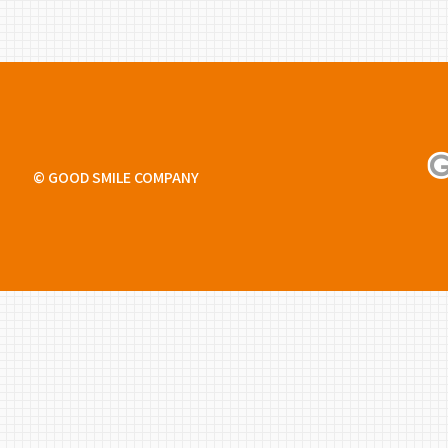
© GOOD SMILE COMPANY