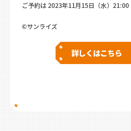
ご予約は 2023年11月15日（水）21:00
©サンライズ
詳しくはこちら