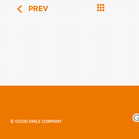
PREV
© GOOD SMILE COMPANY