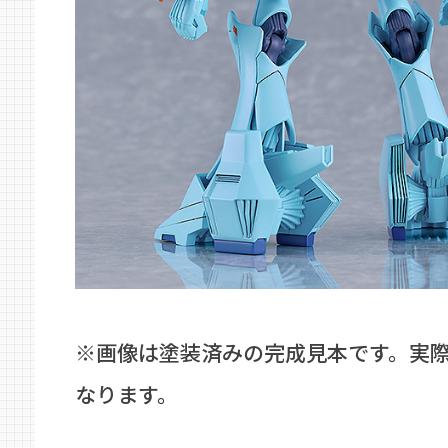
※画像は塗装済みの完成見本です。実
なります。