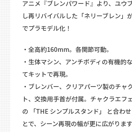
アニメ『ブレンパワード』より、ユウ
し再リバイバルした「ネリーブレン」がM
でプラモデル化！
・全高約160mm。各関節可動。
・生体マシン、アンチボディの有機的
てキットで再現。
・ブレンバー、クリアパーツ製のチャ
ト、交換用手首が付属。チャクラエフ
の 「THE シンプルスタンド」 と合わ
とで、シーン再現の幅が更に広がりま