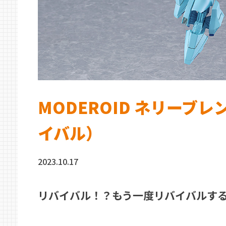
MODEROID ネリーブ
イバル）
2023.10.17
リバイバル！？もう一度リバイバルす