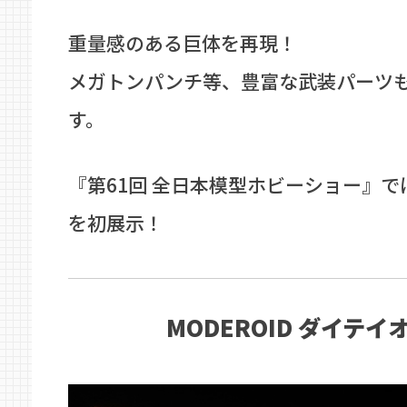
重量感のある巨体を再現！
メガトンパンチ等、豊富な武装パーツ
す。
『第61回 全日本模型ホビーショー』
を初展示！
MODEROID ダイテイ