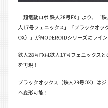
『超電動ロボ 鉄人28号FX』より、「鉄
人17号フェニックス」「ブラックオック
OX）」がMODEROIDシリーズにライ
鉄人28号FXは鉄人17号フェニックス
を再現！
ブラックオックス（鉄人29号OX）は
へ変形可能！