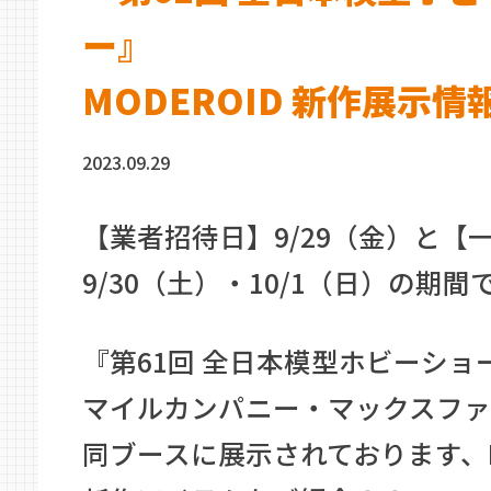
ー』
MODEROID 新作展示情
2023.09.29
【業者招待日】9/29（金）と【
9/30（土）・10/1（日）の期
『第61回 全日本模型ホビーショ
マイルカンパニー・マックスフ
同ブースに展示されております、MO