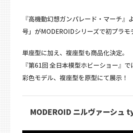
『高機動幻想ガンパレード・マーチ』
号」がMODEROIDシリーズで初プラ
単座型に加え、複座型も商品化決定。
『第61回 全日本模型ホビーショー』
彩色モデル、複座型を原型にて展示！
MODEROID ニルヴァーシュ ty