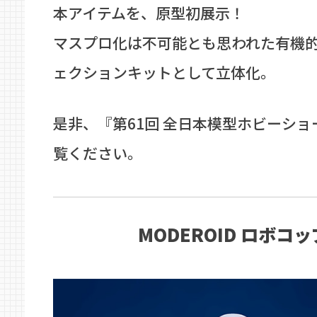
本アイテムを、原型初展示！
マスプロ化は不可能とも思われた有機
ェクションキットとして立体化。
是非、『第61回 全日本模型ホビーシ
覧ください。
MODEROID ロボコッ