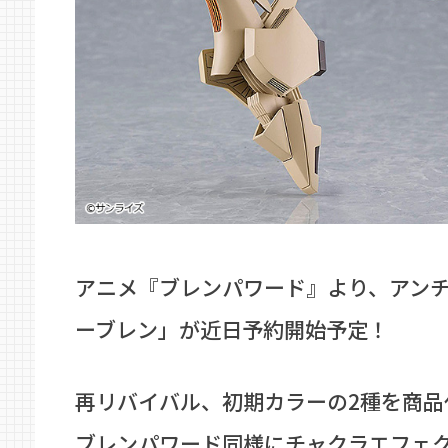
アニメ『ブレンパワード』より、アン
ーブレン」が近日予約開始予定！
再リバイバル、初期カラーの2種を商品
ブレンパワード同様にチャクラエフェ