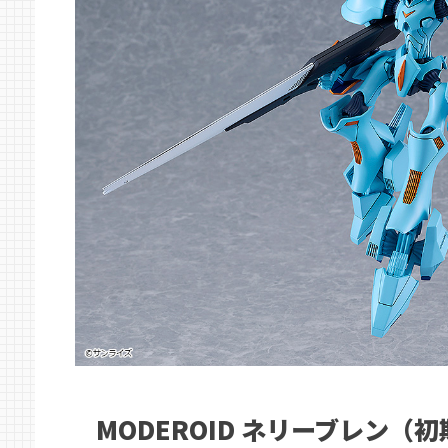
MODEROID ネリーブレン（