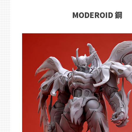
MODEROID 鋼