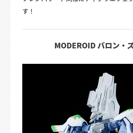
す！
MODEROID バロン・