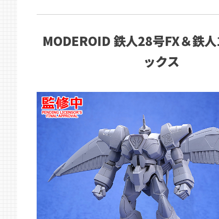
MODEROID 鉄人28号FX＆鉄
ックス