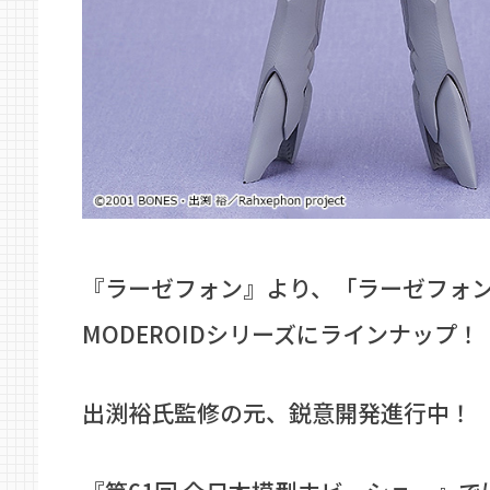
『ラーゼフォン』より、「ラーゼフォ
MODEROIDシリーズにラインナップ！
出渕裕氏監修の元、鋭意開発進行中！