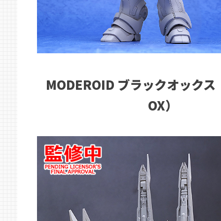
MODEROID ブラックオックス
OX）