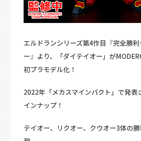
エルドランシリーズ第4作目『完全勝利
ー』より、「ダイテイオー」がMODER
初プラモデル化！
2022年「メカスマインパクト」で発表
インナップ！
テイオー、リクオー、クウオー3体の勝