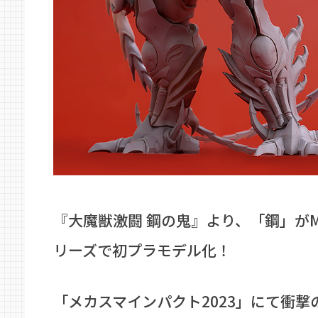
『大魔獣激闘 鋼の鬼』より、「鋼」がMO
リーズで初プラモデル化！
「メカスマインパクト2023」にて衝撃