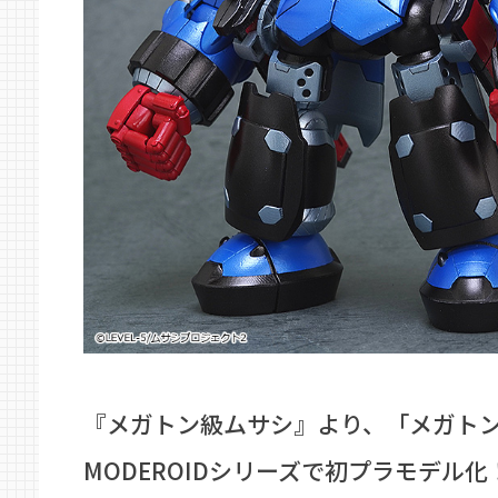
『メガトン級ムサシ』より、「メガトン
MODEROIDシリーズで初プラモデル化