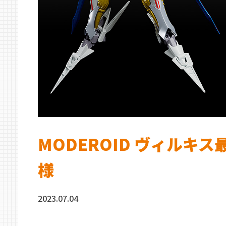
MODEROID ヴィルキ
様
2023.07.04