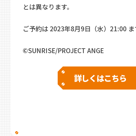
とは異なります。
ご予約は 2023年8月9日（水）21:00 
©SUNRISE/PROJECT ANGE
詳しくはこちら