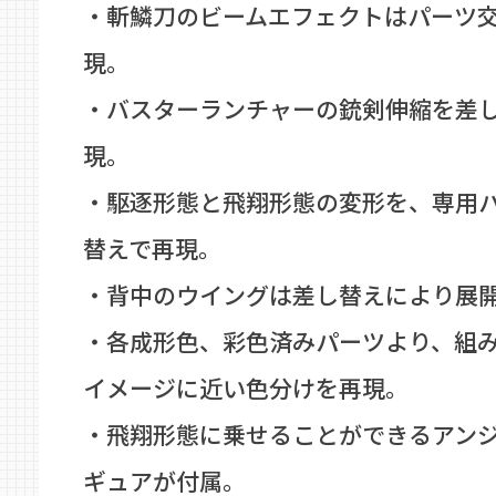
・斬鱗刀のビームエフェクトはパーツ
現。
・バスターランチャーの銃剣伸縮を差
現。
・駆逐形態と飛翔形態の変形を、専用
替えで再現。
・背中のウイングは差し替えにより展
・各成形色、彩色済みパーツより、組
イメージに近い色分けを再現。
・飛翔形態に乗せることができるアン
ギュアが付属。