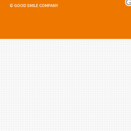
© GOOD SMILE COMPANY