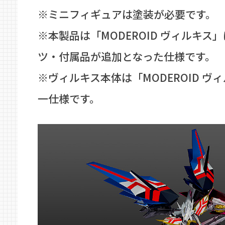
※ミニフィギュアは塗装が必要です。
※本製品は「MODEROID ヴィルキス
ツ・付属品が追加となった仕様です。
※ヴィルキス本体は「MODEROID ヴ
一仕様です。