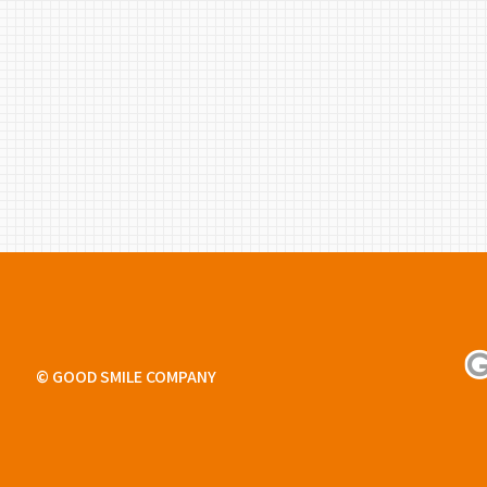
© GOOD SMILE COMPANY