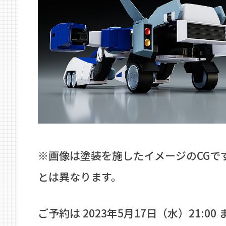
※画像は塗装を施したイメージのCGで
とは異なります。
ご予約は 2023年5月17日（水）21:00