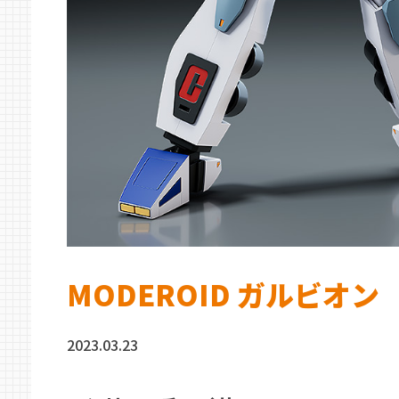
MODEROID ガルビオン
2023.03.23