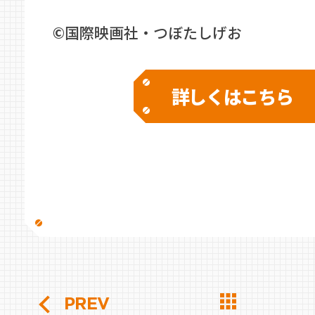
©国際映画社・つぼたしげお
詳しくはこちら
PREV