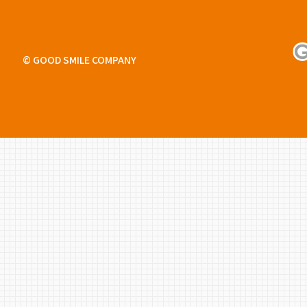
© GOOD SMILE COMPANY