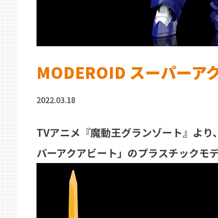
MODEROID スーパー
2022.03.18
TVアニメ『魔動王グランゾート』より
パーアクアビート」のプラスチックモ