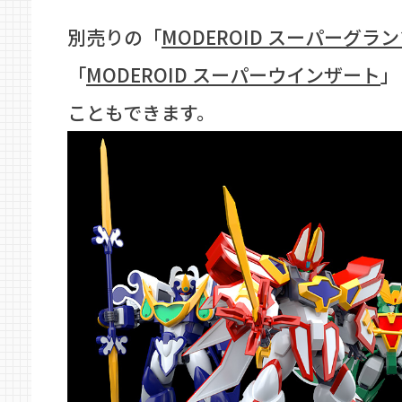
別売りの「
MODEROID スーパーグラ
「
MODEROID スーパーウインザート
」
こともできます。