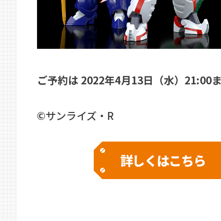
ご予約は 2022年4月13日（水）21:00
©サンライズ・R
詳しくはこちら