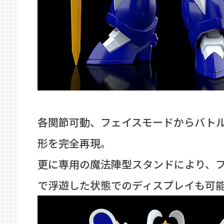
各関節可動、フェイスモードからバト
形を完全再現。
更に専用の魔法陣型スタンドにより、
で浮遊した状態でのディスプレイも可