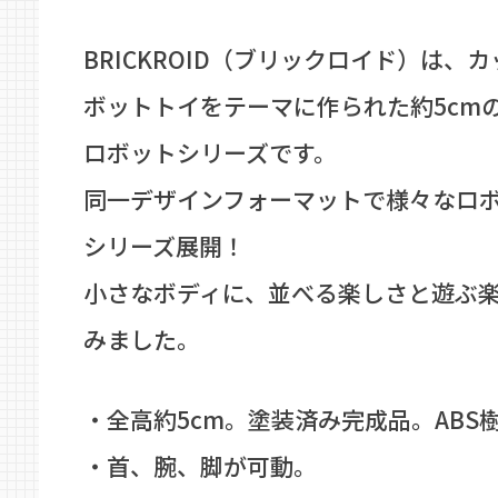
BRICKROID（ブリックロイド）は、
ボットトイをテーマに作られた約5cm
ロボットシリーズです。
同一デザインフォーマットで様々なロ
シリーズ展開！
小さなボディに、並べる楽しさと遊ぶ
みました。
・全高約5cm。塗装済み完成品。ABS
・首、腕、脚が可動。