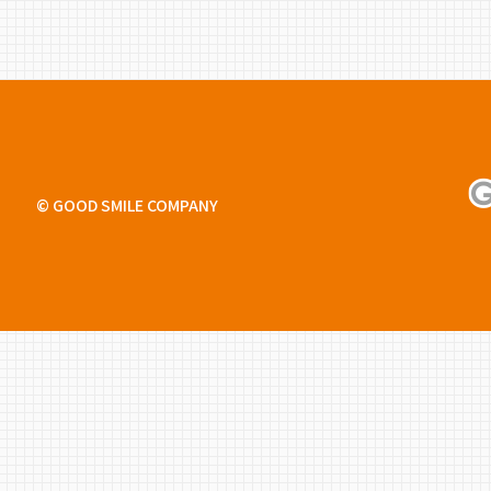
© GOOD SMILE COMPANY