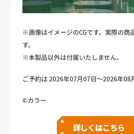
※画像はイメージのCGです。実際の商
す。
※本製品以外は付属いたしません。
ご予約は 2026年07月07日〜2026年0
©カラー
詳しくはこちら