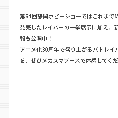
第64回静岡ホビーショーではこれまでMO
発売したレイバーの一挙展示に加え、
報も公開中！
アニメ化30周年で盛り上がるパトレイ
を、ぜひメカスマブースで体感してく