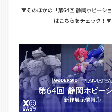
▼そのほかの「第64回 静岡ホビーシ
はこちらをチェック！▼