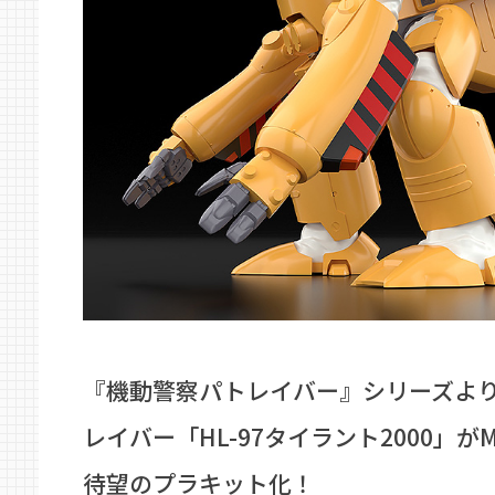
『機動警察パトレイバー』シリーズよ
レイバー「HL-97タイラント2000」がM
待望のプラキット化！