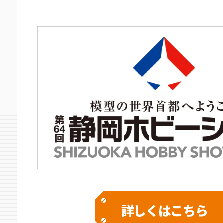
詳しくはこちら