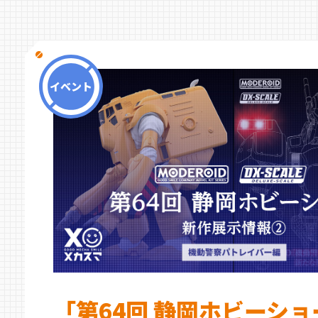
イベント
「第64回 静岡ホビーシ