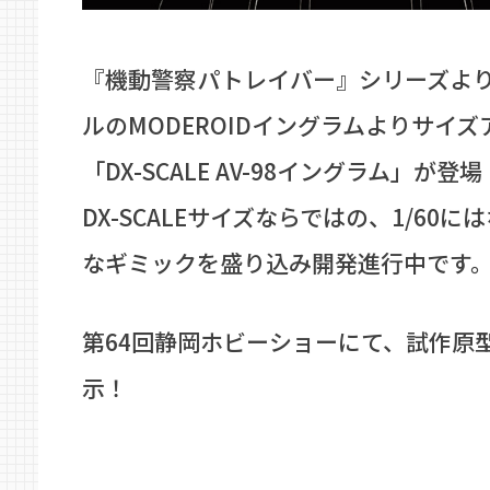
『機動警察パトレイバー』シリーズより、
ルのMODEROIDイングラムよりサイ
「DX-SCALE AV-98イングラム」が登場
DX-SCALEサイズならではの、1/60
なギミックを盛り込み開発進行中です
第64回静岡ホビーショーにて、試作原
示！