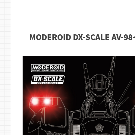
MODEROID DX-SCALE AV-