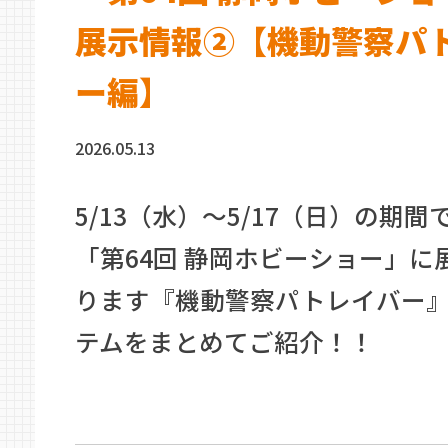
展示情報②【機動警察パ
ー編】
2026.05.13
5/13（水）〜5/17（日）の期間
「第64回 静岡ホビーショー」に
ります『機動警察パトレイバー
テムをまとめてご紹介！！