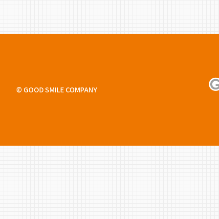
© GOOD SMILE COMPANY