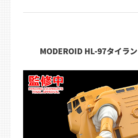
MODEROID HL-97タイラン