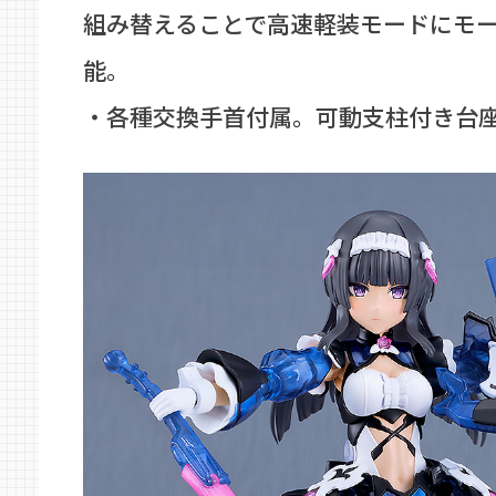
組み替えることで高速軽装モードにモ
能。
・各種交換手首付属。可動支柱付き台