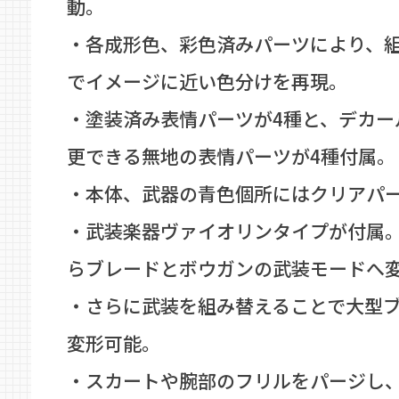
動。
・各成形色、彩色済みパーツにより、
でイメージに近い色分けを再現。
・塗装済み表情パーツが4種と、デカー
更できる無地の表情パーツが4種付属。
・本体、武器の青色個所にはクリアパ
・武装楽器ヴァイオリンタイプが付属
らブレードとボウガンの武装モードへ
・さらに武装を組み替えることで大型
変形可能。
・スカートや腕部のフリルをパージし