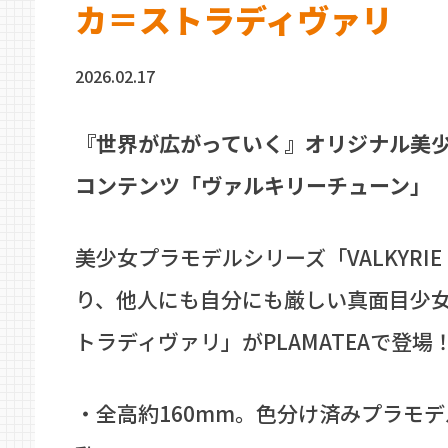
カ＝ストラディヴァリ
2026.02.17
『世界が広がっていく』オリジナル美
コンテンツ「ヴァルキリーチューン」
美少女プラモデルシリーズ「VALKYRIE 
り、他人にも自分にも厳しい真面目少女
トラディヴァリ」がPLAMATEAで登場
・全高約160mm。色分け済みプラモ