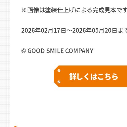
※画像は塗装仕上げによる完成見本で
2026年02月17日〜2026年05月20日ま
© GOOD SMILE COMPANY
詳しくはこちら