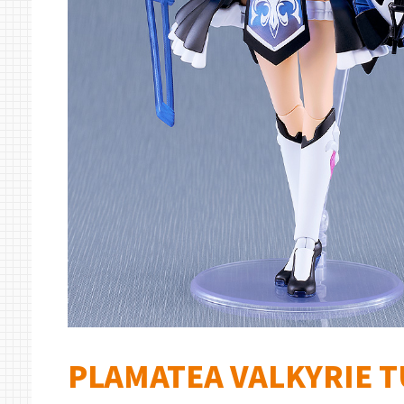
PLAMATEA VALKYRIE 