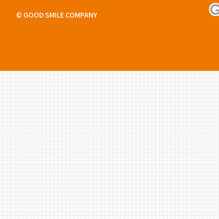
© GOOD SMILE COMPANY