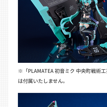
※「PLAMATEA 初音ミク 中央町戦術工
は付属いたしません。