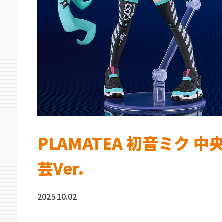
PLAMATEA 初音ミク 
芸Ver.
2025.10.02