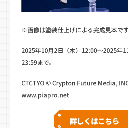
※画像は塗装仕上げによる完成見本で
2025年10月2日（木）12:00～2025年
23:59まで。
CTCTYO © Crypton Future Media, IN
www.piapro.net
詳しくはこちら