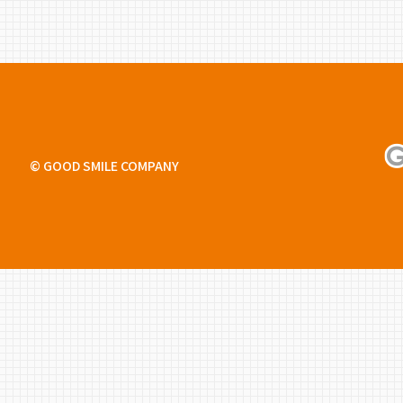
© GOOD SMILE COMPANY