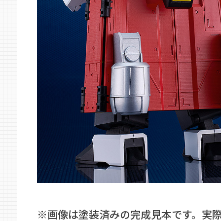
※画像は塗装済みの完成見本です。実