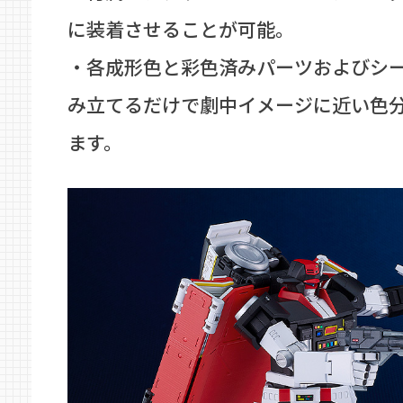
に装着させることが可能。
・各成形色と彩色済みパーツおよびシ
み立てるだけで劇中イメージに近い色
ます。