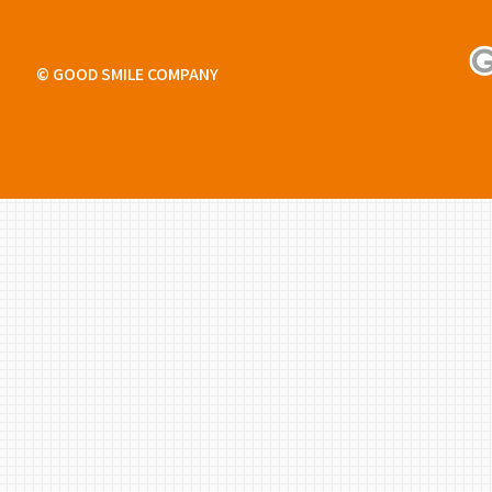
© GOOD SMILE COMPANY