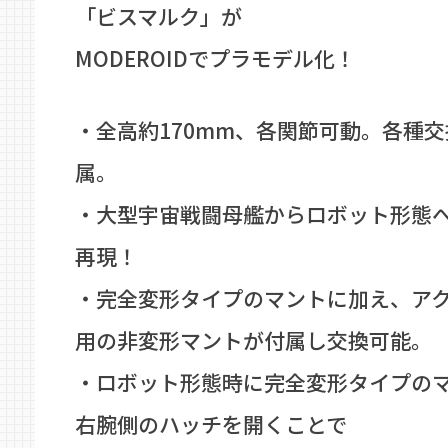
「ビスマルク」が
MODEROIDでプラモデル化！
・全高約170mm、各関節可動。各種
属。
・大型宇宙戦闘母艦からロボット形態
再現！
・完全変形タイプのマントに加え、ア
用の非変形マントが付属し交換可能。
・ロボット形態時に完全変形タイプの
右腕側のハッチを開くことで