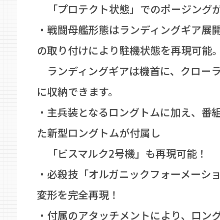
「プロテクト状態」でのポージング
・戦闘母艦形態はランディングギア展
の取り付けにより駐機状態を再現可能
ランディングギアは機首に、クローラ
に収納できます。
・主兵装となるロングトムに加え、番
た新型ロングトムが付属し
「ビスマルク2号機」も再現可能！
・必殺技「オルガニックフォーメーシ
変形を完全再現！
・付属のアタッチメントにより、ロン