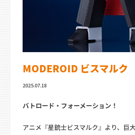
MODEROID ビスマルク
2025.07.18
バトロード・フォーメーション！
アニメ『星銃士ビスマルク』より、巨