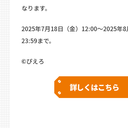
なります。
2025年7月18日（金）12:00～2025年
23:59まで。
©ぴえろ
詳しくはこちら