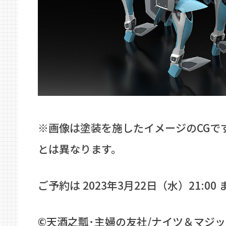
※画像は塗装を施したイメージのCGで
とは異なります。
ご予約は 2023年3月22日（水）21:00
©天酒之瓢･主婦の友社/ナイツ＆マジ