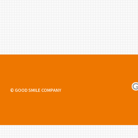
© GOOD SMILE COMPANY