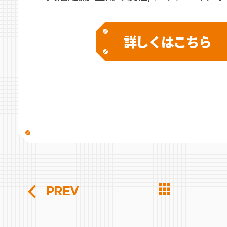
詳しくはこちら
PREV