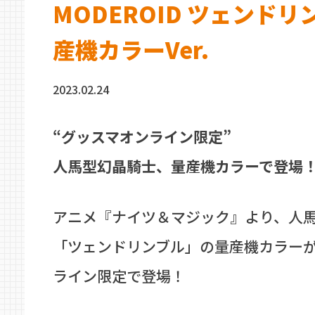
MODEROID ツェンドリ
産機カラーVer.
2023.02.24
“グッスマオンライン限定”
人馬型幻晶騎士、量産機カラーで登場
アニメ『ナイツ＆マジック』より、人
「ツェンドリンブル」の量産機カラー
ライン限定で登場！