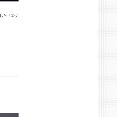
した「エヴ